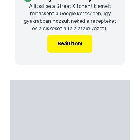
Állítsd be a Street Kitchent kiemelt
forrásként a Google keresőben, így
gyakrabban hozzuk neked a recepteket
és a cikkeket a találataid között.
Beállítom