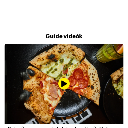
Guide videók