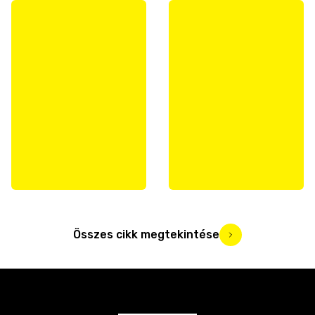
Összes cikk megtekintése