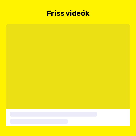
Friss videók