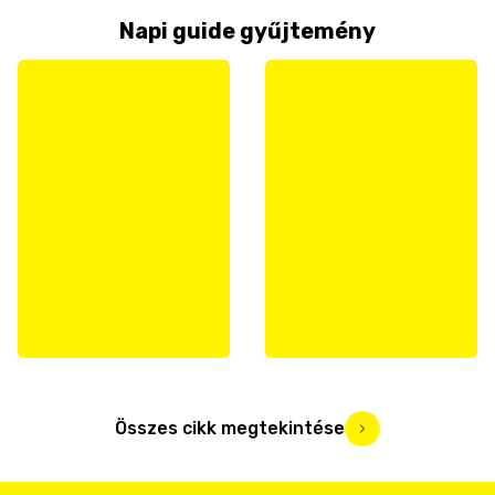
Napi guide gyűjtemény
Összes cikk megtekintése