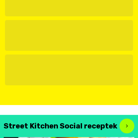
Street Kitchen Social receptek