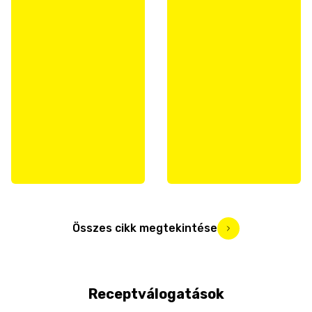
Összes cikk megtekintése
Receptválogatások