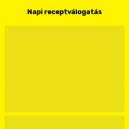
Napi receptválogatás