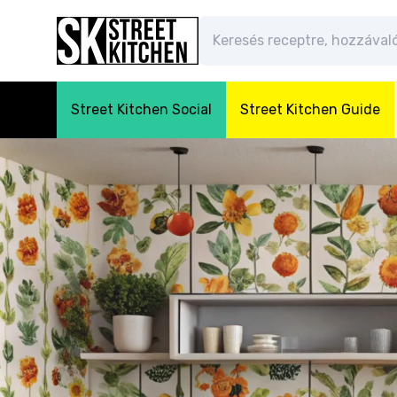
Street Kitchen Social
Street Kitchen Guide