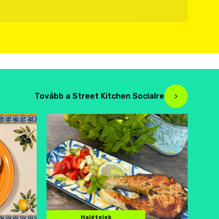
Tovább a Street Kitchen Socialre
Halételek