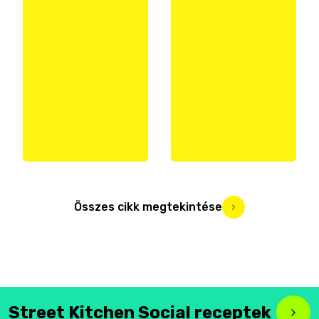
Összes cikk megtekintése
Street Kitchen Social receptek