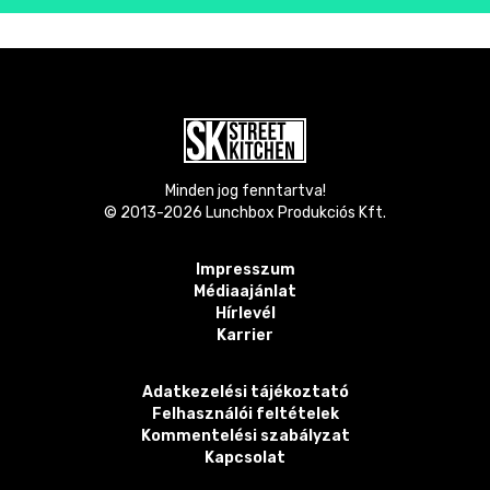
Minden jog fenntartva!
© 2013-
2026
Lunchbox Produkciós Kft.
Impresszum
Médiaajánlat
Hírlevél
Karrier
Adatkezelési tájékoztató
Felhasználói feltételek
Kommentelési szabályzat
Kapcsolat