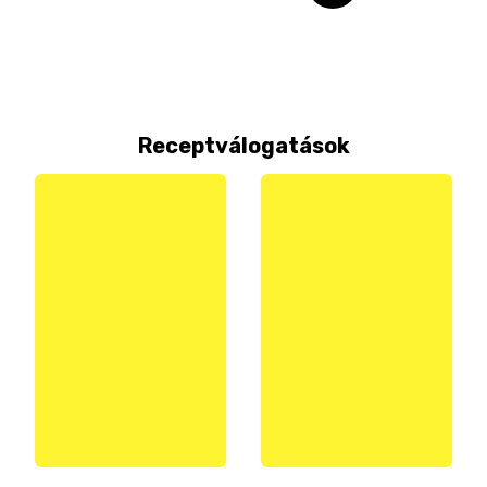
Receptválogatások