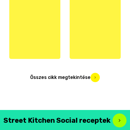
Összes cikk megtekintése
Street Kitchen Social receptek