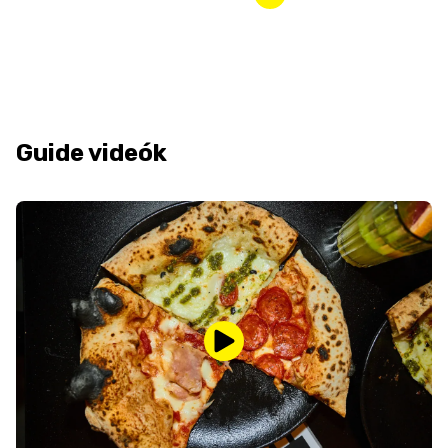
Guide videók