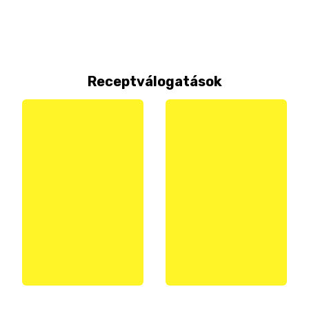
Receptválogatások