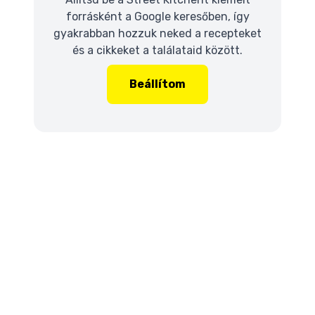
forrásként a Google keresőben, így
gyakrabban hozzuk neked a recepteket
és a cikkeket a találataid között.
Beállítom