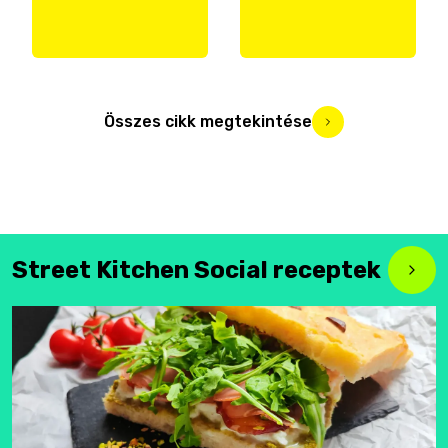
Összes cikk megtekintése
Street Kitchen Social receptek