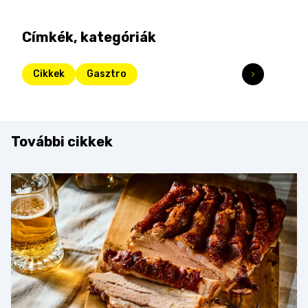
Címkék, kategóriák
Cikkek
Gasztro
További cikkek