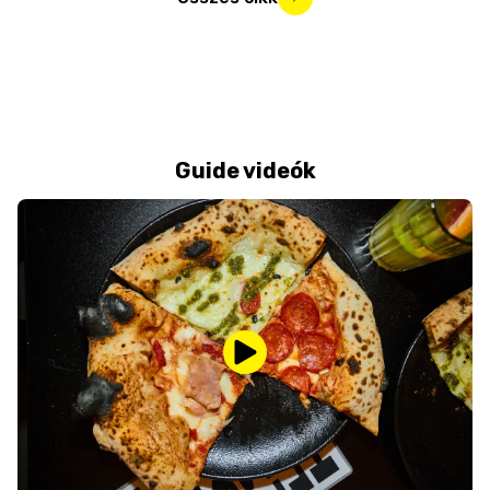
Guide videók