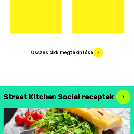
Összes cikk megtekintése
Street Kitchen Social receptek