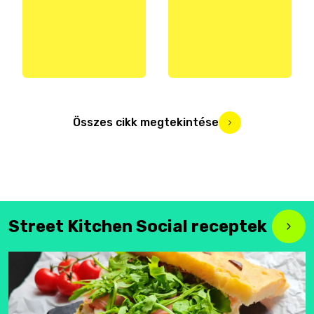
Összes cikk megtekintése
Street Kitchen Social receptek