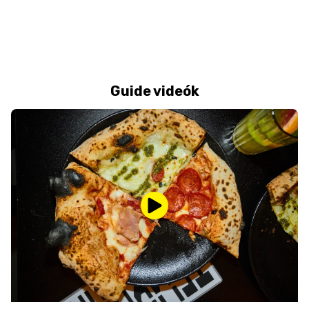
Guide videók