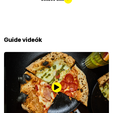
Guide videók