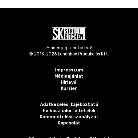
Minden jog fenntartva!
© 2013-
2026
Lunchbox Produkciós Kft.
Impresszum
Médiaajánlat
Hírlevél
Karrier
Adatkezelési tájékoztató
Felhasználói feltételek
Kommentelési szabályzat
Kapcsolat