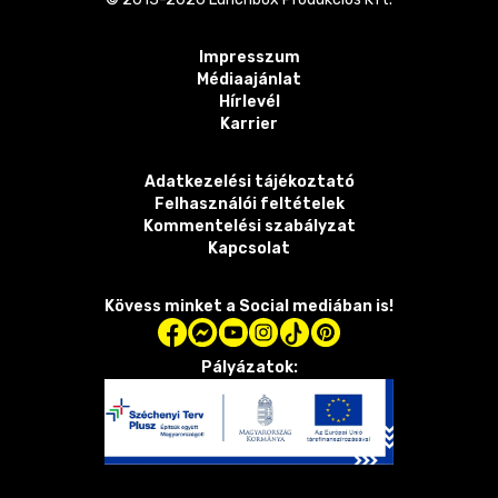
Impresszum
Médiaajánlat
Hírlevél
Karrier
Adatkezelési tájékoztató
Felhasználói feltételek
Kommentelési szabályzat
Kapcsolat
Kövess minket a Social mediában is!
Pályázatok: