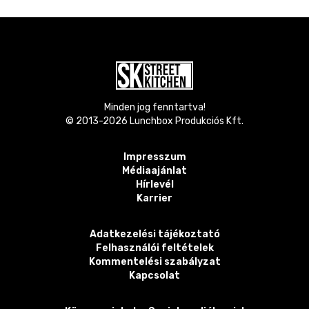
Minden jog fenntartva!
© 2013-
2026
Lunchbox Produkciós Kft.
Impresszum
Médiaajánlat
Hírlevél
Karrier
Adatkezelési tájékoztató
Felhasználói feltételek
Kommentelési szabályzat
Kapcsolat