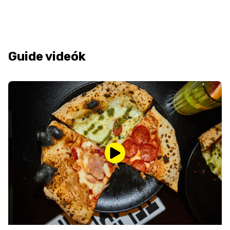
Guide videók