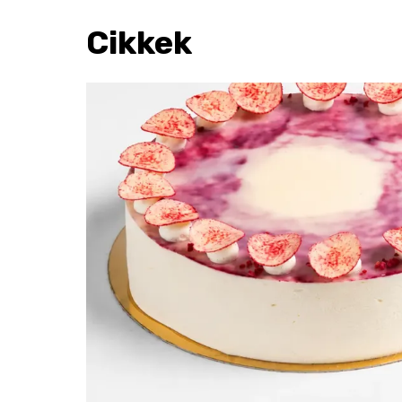
Cikkek