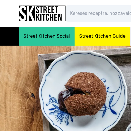
Street Kitchen Social
Street Kitchen Guide