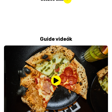
Guide videók