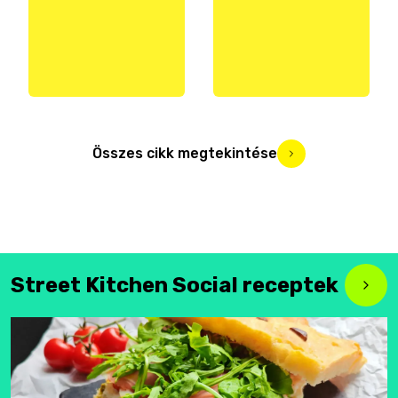
Összes cikk megtekintése
Street Kitchen Social receptek