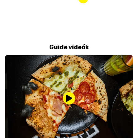
Guide videók