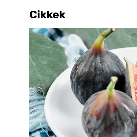
Cikkek