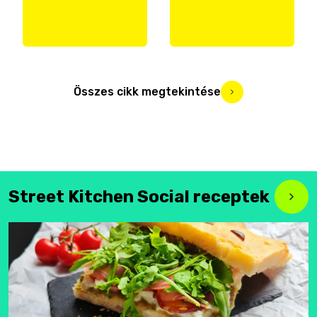
Összes cikk megtekintése
Street Kitchen Social receptek