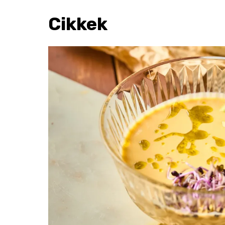
Cikkek