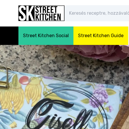
Street Kitchen Social
Street Kitchen Guide