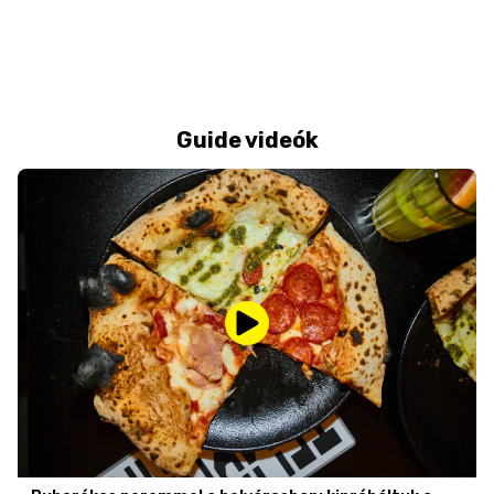
Guide videók