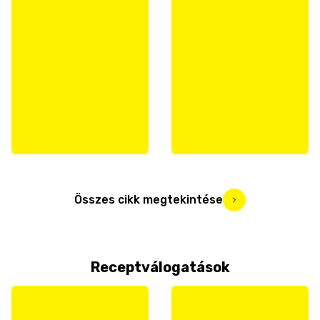
Összes cikk megtekintése
Receptválogatások