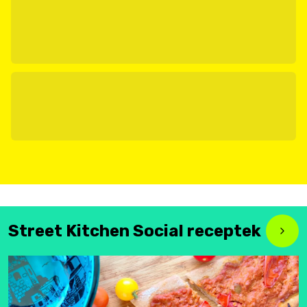
Street Kitchen Social receptek