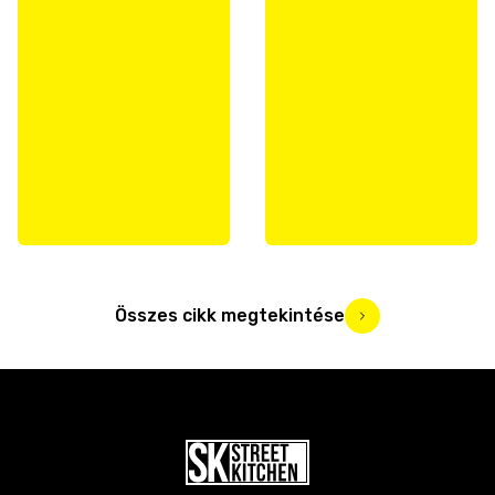
Összes cikk megtekintése