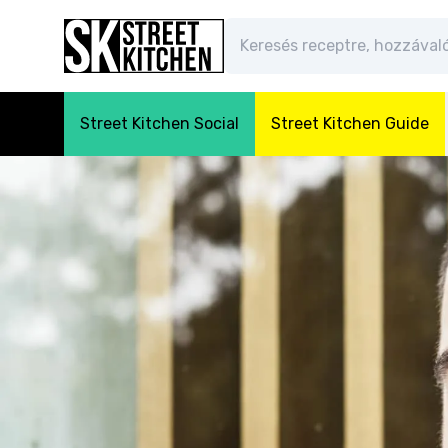
Street Kitchen Social
Street Kitchen Guide