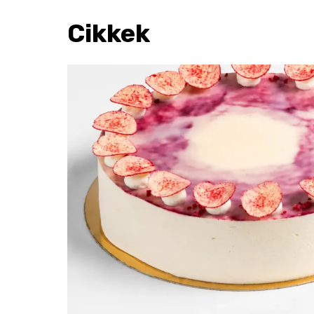
Cikkek