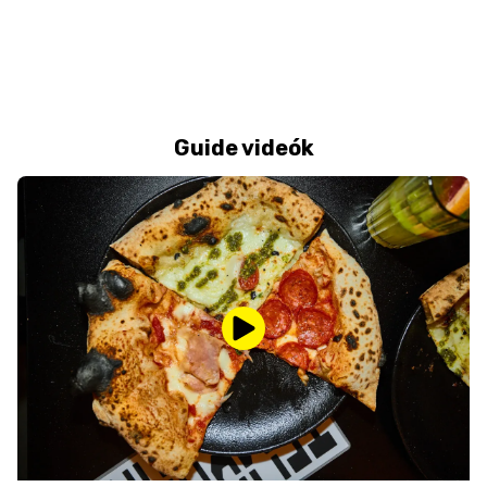
Guide videók