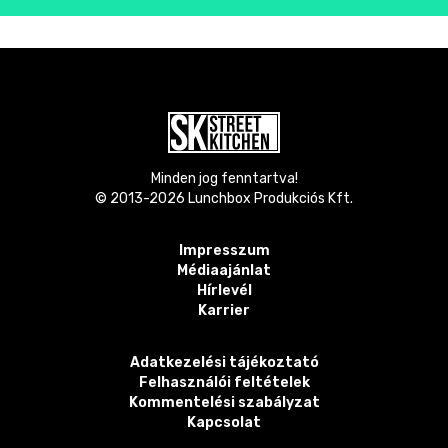
Minden jog fenntartva!
© 2013-
2026
Lunchbox Produkciós Kft.
Impresszum
Médiaajánlat
Hírlevél
Karrier
Adatkezelési tájékoztató
Felhasználói feltételek
Kommentelési szabályzat
Kapcsolat