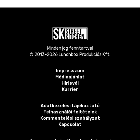
Minden jog fenntartva!
© 2013-
2026
Lunchbox Produkciós Kft.
Impresszum
Médiaajánlat
Hírlevél
Karrier
Adatkezelési tájékoztató
Felhasználói feltételek
Kommentelési szabályzat
Kapcsolat