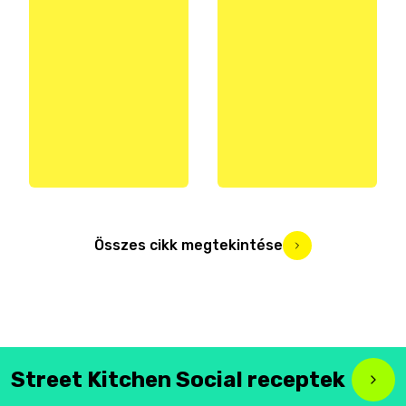
Összes cikk megtekintése
Street Kitchen Social receptek