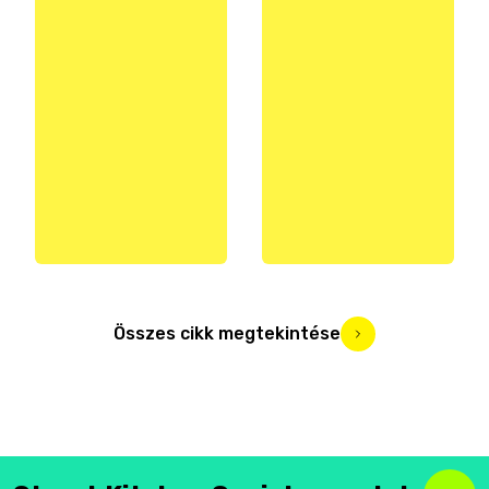
Összes cikk megtekintése