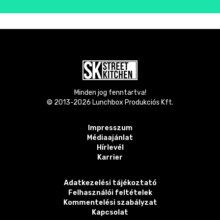
Minden jog fenntartva!
© 2013-
2026
Lunchbox Produkciós Kft.
Impresszum
Médiaajánlat
Hírlevél
Karrier
Adatkezelési tájékoztató
Felhasználói feltételek
Kommentelési szabályzat
Kapcsolat