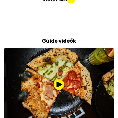
Guide videók