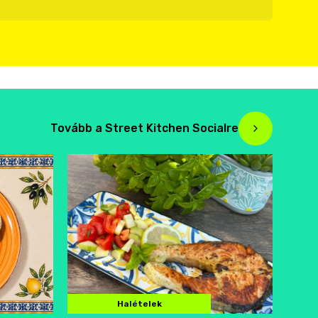
Tovább a Street Kitchen Socialre
Halételek