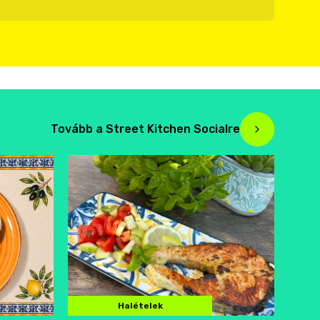
Tovább a Street Kitchen Socialre
Halételek