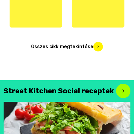
Összes cikk megtekintése
Street Kitchen Social receptek