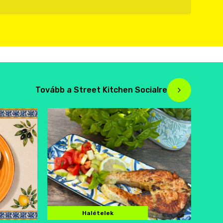
Tovább a Street Kitchen Socialre
Halételek