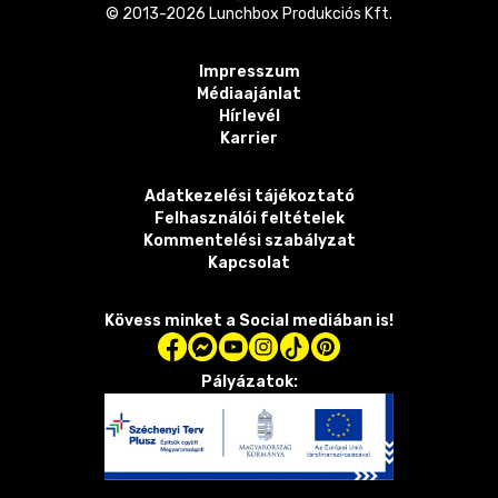
© 2013-
2026
Lunchbox Produkciós Kft.
Impresszum
Médiaajánlat
Hírlevél
Karrier
Adatkezelési tájékoztató
Felhasználói feltételek
Kommentelési szabályzat
Kapcsolat
Kövess minket a Social mediában is!
Pályázatok: