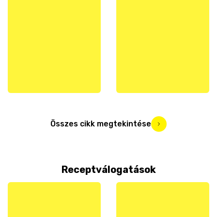
Összes cikk megtekintése
Receptválogatások