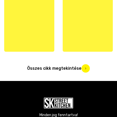
Összes cikk megtekintése
Minden jog fenntartva!