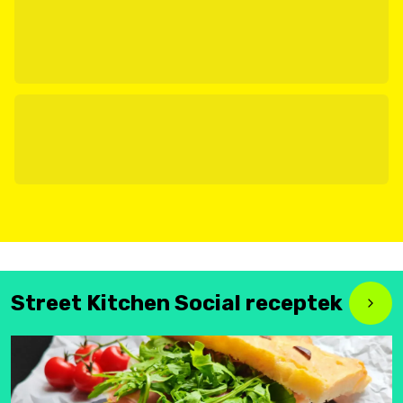
Street Kitchen Social receptek