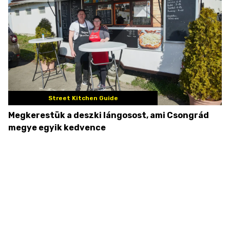
Street Kitchen Guide
Megkerestük a deszki lángosost, ami Csongrád
megye egyik kedvence