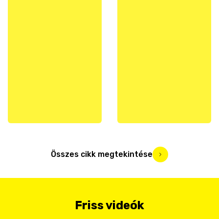
Összes cikk megtekintése
Friss videók