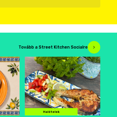
Tovább a Street Kitchen Socialre
Halételek