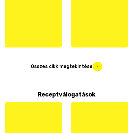
Összes cikk megtekintése
Receptválogatások