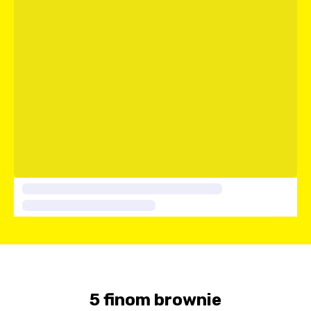
5 finom brownie