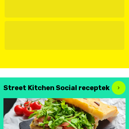
Street Kitchen Social receptek