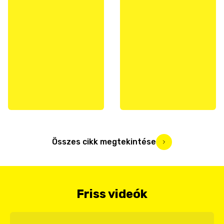
Összes cikk megtekintése
Friss videók