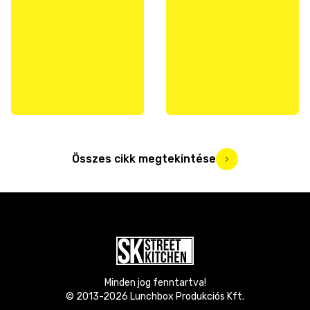
Összes cikk megtekintése
Minden jog fenntartva!
© 2013-
2026
Lunchbox Produkciós Kft.