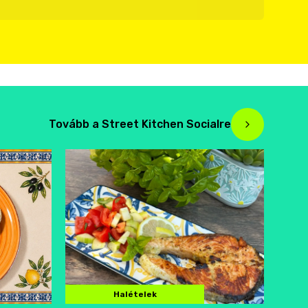
Tovább a Street Kitchen Socialre
Halételek