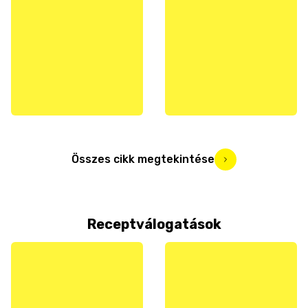
Összes cikk megtekintése
Receptválogatások