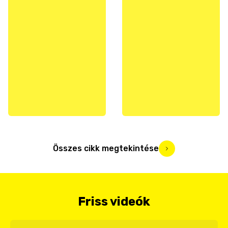
Összes cikk megtekintése
Friss videók