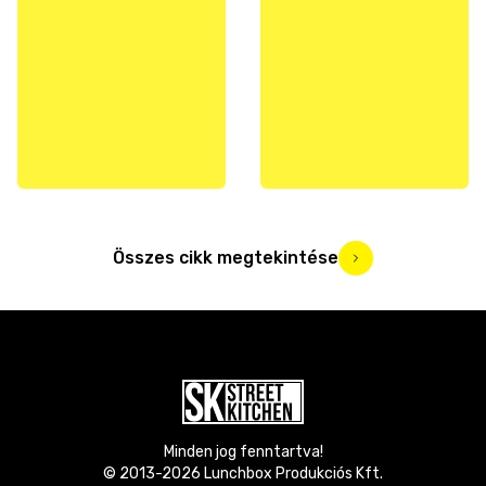
Összes cikk megtekintése
Minden jog fenntartva!
© 2013-
2026
Lunchbox Produkciós Kft.