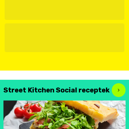
Street Kitchen Social receptek