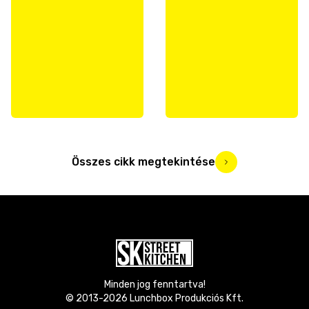
Összes cikk megtekintése
Minden jog fenntartva!
© 2013-
2026
Lunchbox Produkciós Kft.