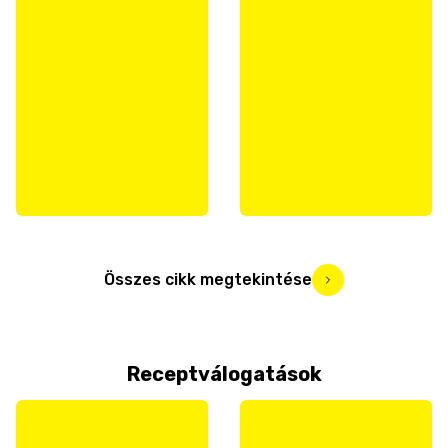
Összes cikk megtekintése
Receptválogatások