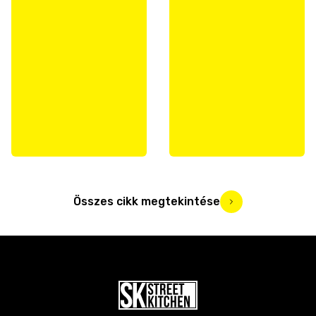
Összes cikk megtekintése