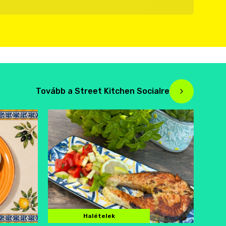
Tovább a Street Kitchen Socialre
Halételek