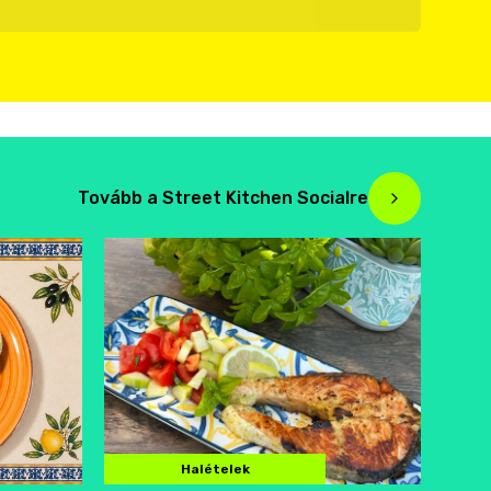
Tovább a Street Kitchen Socialre
Halételek