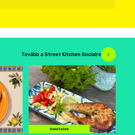
Tovább a Street Kitchen Socialre
Halételek