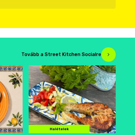
Tovább a Street Kitchen Socialre
Halételek