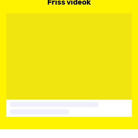
Friss videók