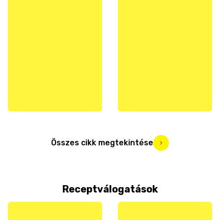
Összes cikk megtekintése
Receptválogatások