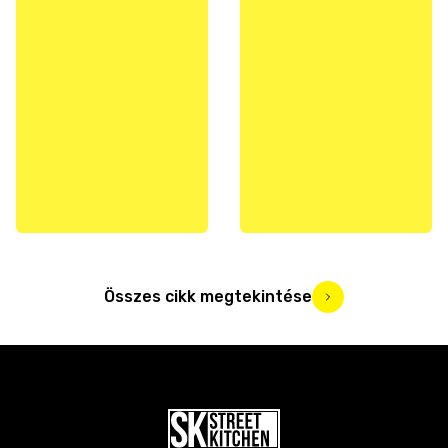
Összes cikk megtekintése