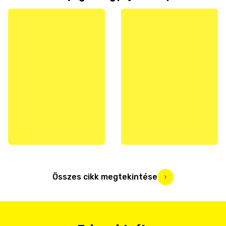
Összes cikk megtekintése