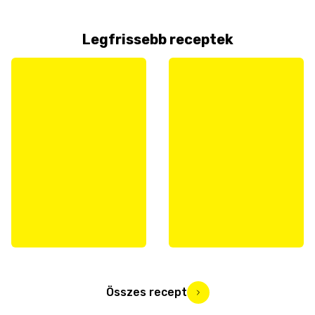
Legfrissebb receptek
Összes recept