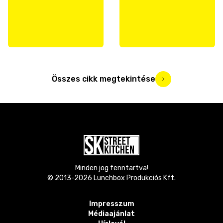
Összes cikk megtekintése
Minden jog fenntartva!
© 2013-
2026
Lunchbox Produkciós Kft.
Impresszum
Médiaajánlat